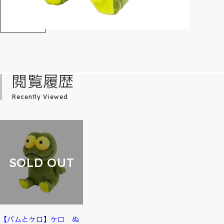
閲覧履歴
Recently Viewed
SOLD OUT
【バムとケロ】ケロ ぬ