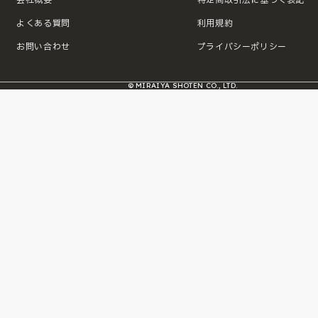
よくある質問
利用規約
お問い合わせ
プライバシーポリシー
© MIRAIYA SHOTEN CO., LTD.