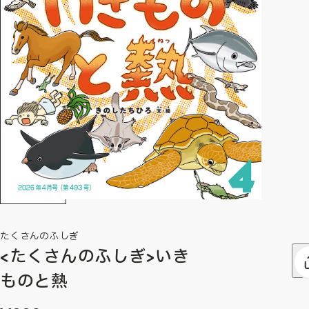
たくさんのふしぎ
<たくさんのふしぎ>いき
ものと熱