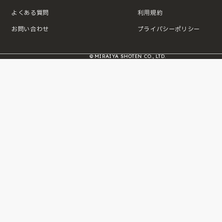
よくある質問
利用規約
お問い合わせ
プライバシーポリシー
© MIRAIYA SHOTEN CO., LTD.