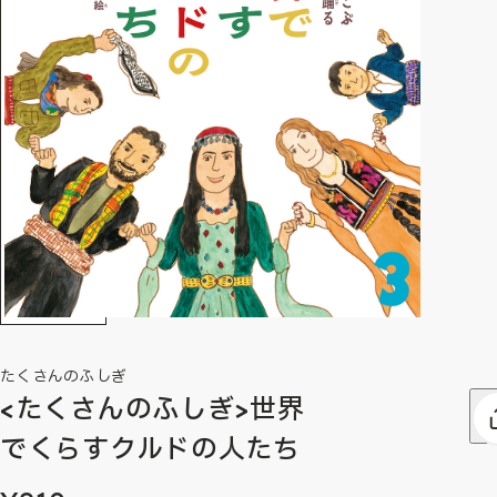
たくさんのふしぎ
<たくさんのふしぎ>世界
でくらすクルドの人たち