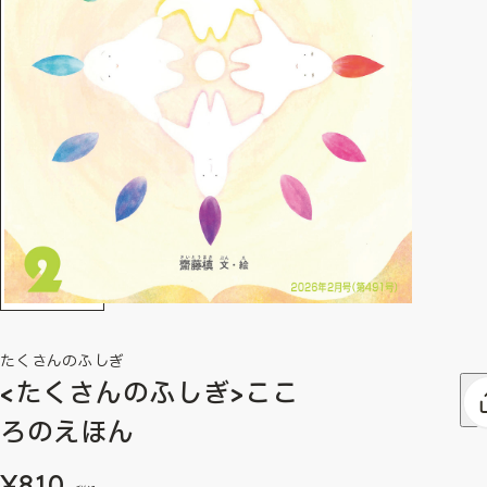
たくさんのふしぎ
<たくさんのふしぎ>ここ
ろのえほん
¥810