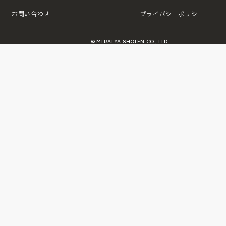
お問い合わせ
プライバシーポリシー
© MIRAIYA SHOTEN CO., LTD.