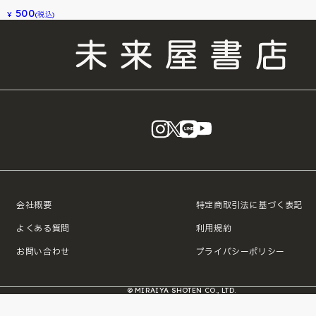
500
¥
(税込)
instagram
X
LINE
YouTube
会社概要
特定商取引法に基づく表記
よくある質問
利用規約
お問い合わせ
プライバシーポリシー
© MIRAIYA SHOTEN CO., LTD.