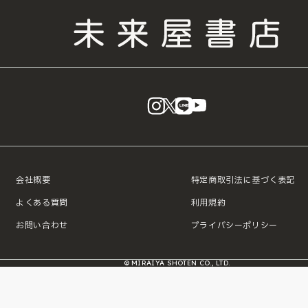
instagram
X
LINE
YouTube
会社概要
特定商取引法に基づく表記
よくある質問
利用規約
お問い合わせ
プライバシーポリシー
© MIRAIYA SHOTEN CO., LTD.