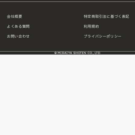
会社概要
特定商取引法に基づく表記
よくある質問
利用規約
お問い合わせ
プライバシーポリシー
© MIRAIYA SHOTEN CO., LTD.