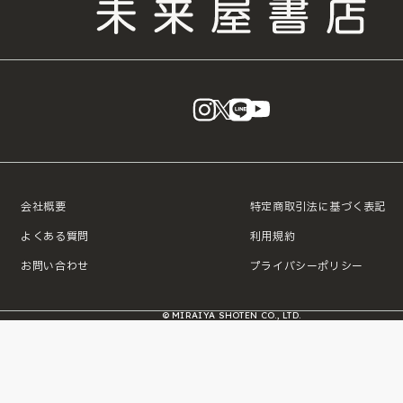
instagram
X
LINE
YouTube
会社概要
特定商取引法に基づく表記
よくある質問
利用規約
お問い合わせ
プライバシーポリシー
© MIRAIYA SHOTEN CO., LTD.