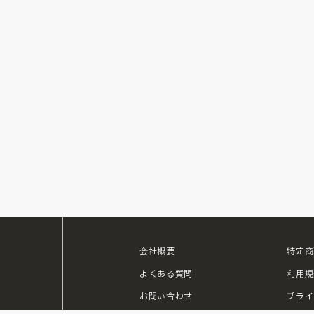
会社概要
特定商
ouTube
よくある質問
利用規
お問い合わせ
プライ