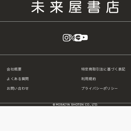
instagram
X
LINE
YouTube
会社概要
特定商取引法に基づく表記
よくある質問
利用規約
お問い合わせ
プライバシーポリシー
© MIRAIYA SHOTEN CO., LTD.