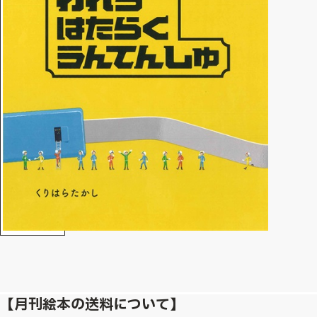
【月刊絵本の送料について】