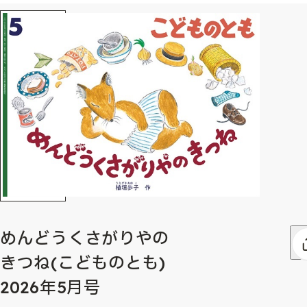
めんどうくさがりやの
きつね(こどものとも)
2026年5月号