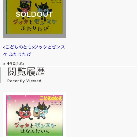
SOLDOUT
<こどものとも>ジッタとゼンス
ケ ふたりたび
440
¥
(税込)
閲覧履歴
Recently Viewed