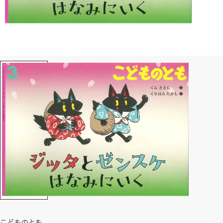
こどものとも