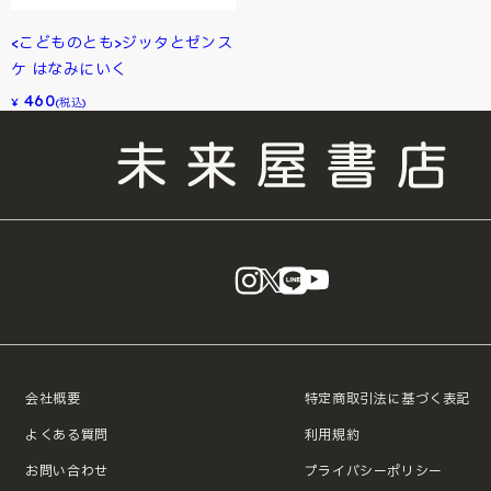
<こどものとも>ジッタとゼンス
ケ はなみにいく
460
¥
(税込)
instagram
X
LINE
YouTube
会社概要
特定商取引法に基づく表記
よくある質問
利用規約
お問い合わせ
プライバシーポリシー