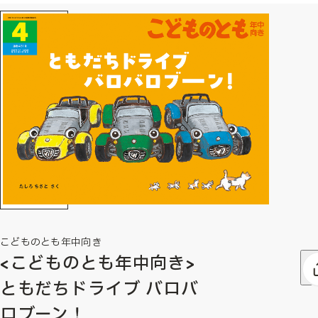
こどものとも年中向き
<こどものとも年中向き>
ともだちドライブ バロバ
ロブーン！