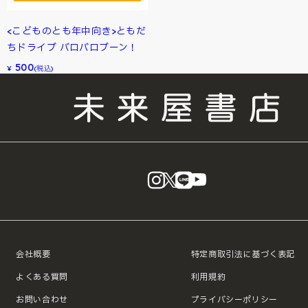
<こどものとも年中向き>ともだ
ちドライブ バロバロブーン！
500
¥
(税込)
instagram
X
LINE
YouTube
会社概要
特定商取引法に基づく表記
よくある質問
利用規約
お問い合わせ
プライバシーポリシー