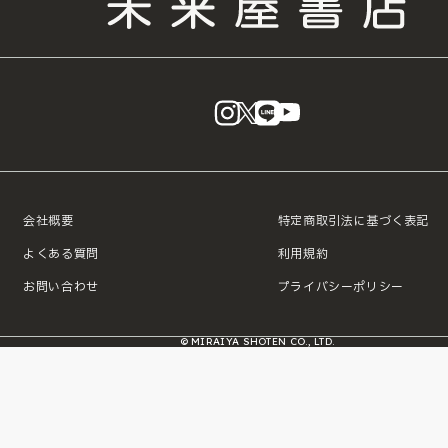
instagram
X
LINE
YouTube
会社概要
特定商取引法に基づく表記
よくある質問
利用規約
お問い合わせ
プライバシーポリシー
© MIRAIYA SHOTEN CO., LTD.