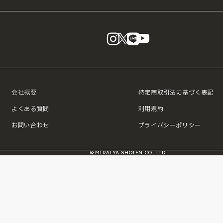
instagram
X
LINE
YouTube
会社概要
特定商取引法に基づく表記
よくある質問
利用規約
お問い合わせ
プライバシーポリシー
© MIRAIYA SHOTEN CO., LTD.