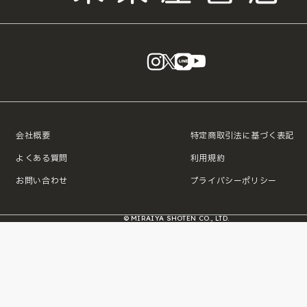
instagram
X
LINE
YouTube
会社概要
特定商取引法に基づく表記
よくある質問
利用規約
お問い合わせ
プライバシーポリシー
© MIRAIYA SHOTEN CO., LTD.