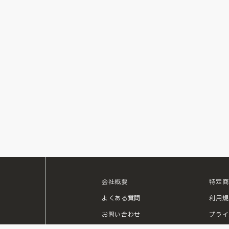
会社概要
特定商
ouTube
よくある質問
利用規
お問い合わせ
プライ