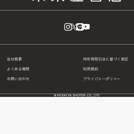
instagram
X
LINE
YouTube
会社概要
特定商取引法に基づく表記
よくある質問
利用規約
お問い合わせ
プライバシーポリシー
© MIRAIYA SHOTEN CO., LTD.