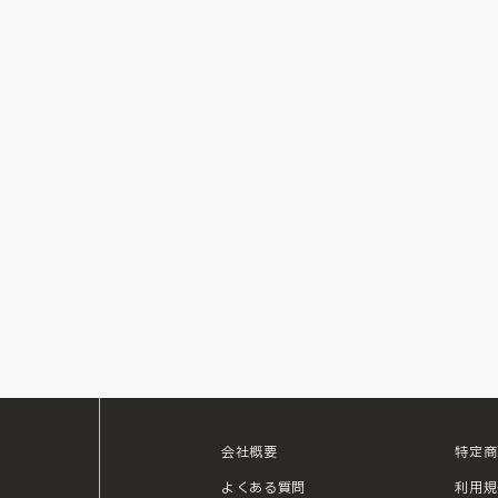
会社概要
特定商
ouTube
よくある質問
利用規