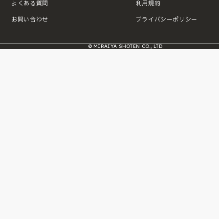
よくある質問
利用規約
お問い合わせ
プライバシーポリシー
© MIRAIYA SHOTEN CO., LTD.