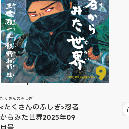
たくさんのふしぎ
<たくさんのふしぎ>忍者
からみた世界2025年09
月号