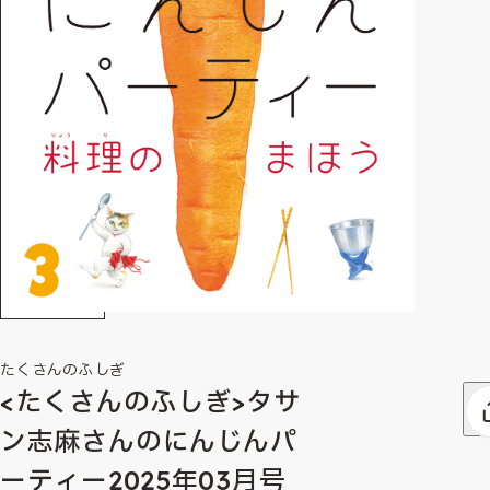
たくさんのふしぎ
<たくさんのふしぎ>タサ
ン志麻さんのにんじんパ
ーティー2025年03月号