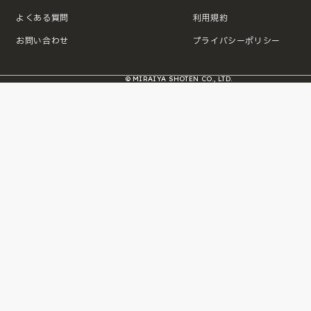
よくある質問
利用規約
お問い合わせ
プライバシーポリシー
© MIRAIYA SHOTEN CO., LTD.