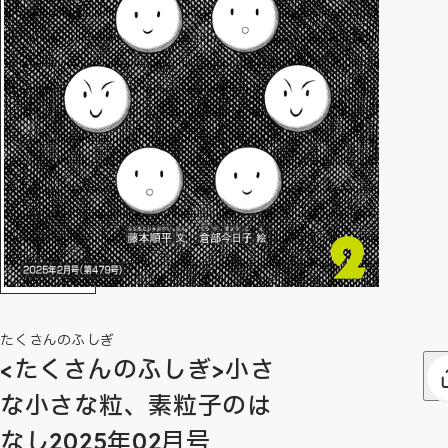
たくさんのふしぎ
<たくさんのふしぎ>小さ
な小さな粒、素粒子のは
なし2025年02月号