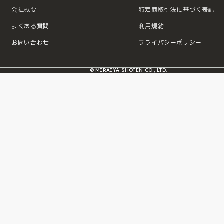
会社概要
特定商取引法に基づく表記
よくある質問
利用規約
お問い合わせ
プライバシーポリシー
© MIRAIYA SHOTEN CO., LTD.