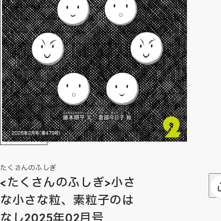
たくさんのふしぎ
<たくさんのふしぎ>小さ
な小さな粒、素粒子のは
なし2025年02月号