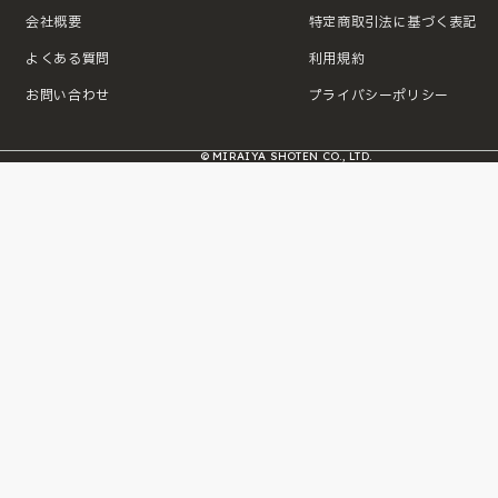
会社概要
特定商取引法に基づく表記
よくある質問
利用規約
お問い合わせ
プライバシーポリシー
© MIRAIYA SHOTEN CO., LTD.