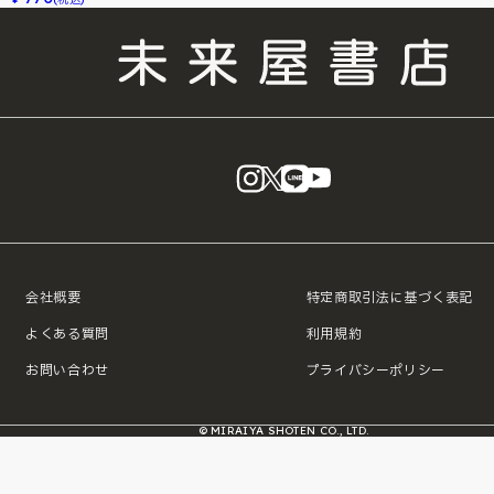
instagram
X
LINE
YouTube
会社概要
特定商取引法に基づく表記
よくある質問
利用規約
お問い合わせ
プライバシーポリシー
© MIRAIYA SHOTEN CO., LTD.