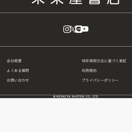
instagram
X
LINE
YouTube
会社概要
特定商取引法に基づく表記
よくある質問
利用規約
お問い合わせ
プライバシーポリシー
© MIRAIYA SHOTEN CO., LTD.