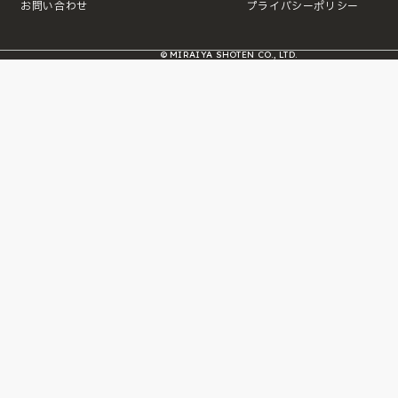
お問い合わせ
プライバシーポリシー
© MIRAIYA SHOTEN CO., LTD.