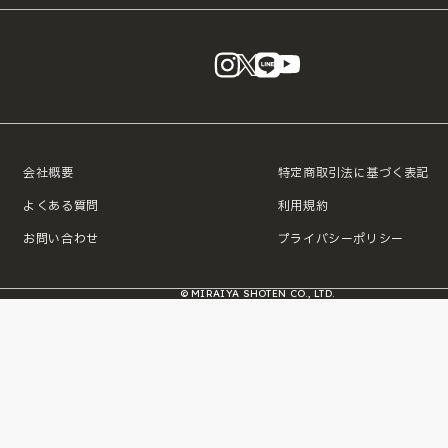
instagram
X
LINE
YouTube
会社概要
特定商取引法に基づく表記
よくある質問
利用規約
お問い合わせ
プライバシーポリシー
© MIRAIYA SHOTEN CO., LTD.