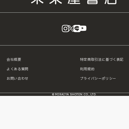
instagram
X
LINE
YouTube
会社概要
特定商取引法に基づく表記
よくある質問
利用規約
お問い合わせ
プライバシーポリシー
© MIRAIYA SHOTEN CO., LTD.