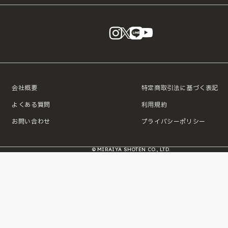
instagram
X
LINE
YouTube
会社概要
特定商取引法に基づく表記
よくある質問
利用規約
お問い合わせ
プライバシーポリシー
© MIRAIYA SHOTEN CO., LTD.