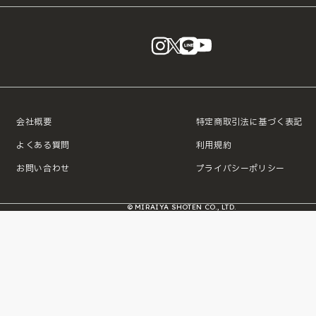
instagram
X
LINE
YouTube
会社概要
特定商取引法に基づく表記
よくある質問
利用規約
お問い合わせ
プライバシーポリシー
© MIRAIYA SHOTEN CO., LTD.