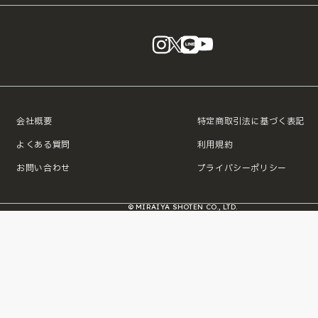
instagram
X
LINE
YouTube
会社概要
特定商取引法に基づく表記
よくある質問
利用規約
お問い合わせ
プライバシーポリシー
© MIRAIYA SHOTEN CO., LTD.