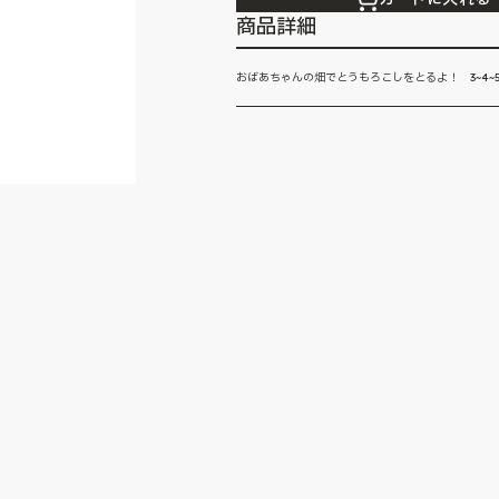
商品詳細
おばあちゃんの畑でとうもろこしをとるよ！ 3~4~