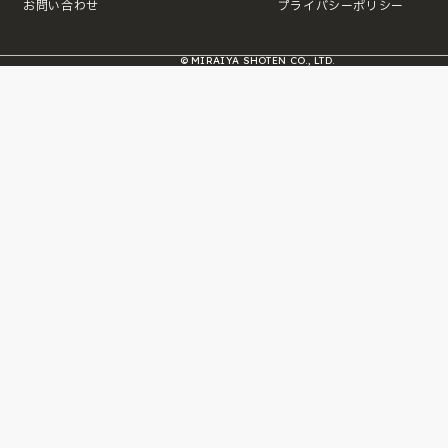
お問い合わせ
プライバシーポリシー
© MIRAIYA SHOTEN CO., LTD.