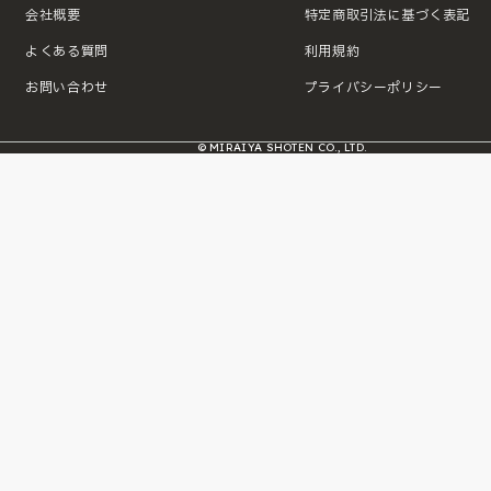
会社概要
特定商取引法に基づく表記
よくある質問
利用規約
お問い合わせ
プライバシーポリシー
© MIRAIYA SHOTEN CO., LTD.