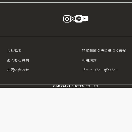
instagram
X
LINE
YouTube
会社概要
特定商取引法に基づく表記
よくある質問
利用規約
お問い合わせ
プライバシーポリシー
© MIRAIYA SHOTEN CO., LTD.