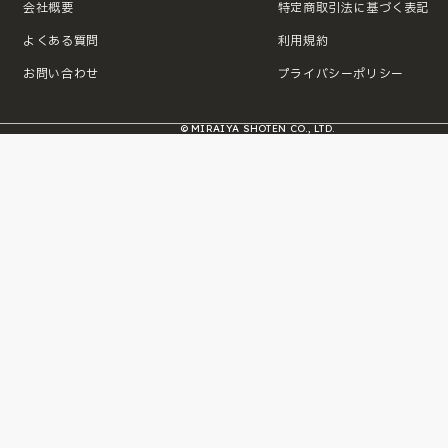
会社概要
特定商取引法に基づく表記
よくある質問
利用規約
お問い合わせ
プライバシーポリシー
© MIRAIYA SHOTEN CO., LTD.