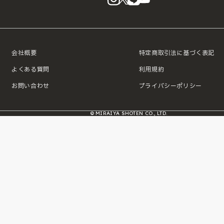
会社概要
特定商取引法に基づく表記
よくある質問
利用規約
お問い合わせ
プライバシーポリシー
© MIRAIYA SHOTEN CO., LTD.