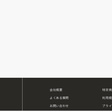
会社概要
特定商
ouTube
よくある質問
利用規
お問い合わせ
プライ