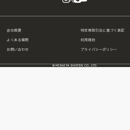
会社概要
特定商取引法に基づく表記
よくある質問
利用規約
お問い合わせ
プライバシーポリシー
© MIRAIYA SHOTEN CO., LTD.