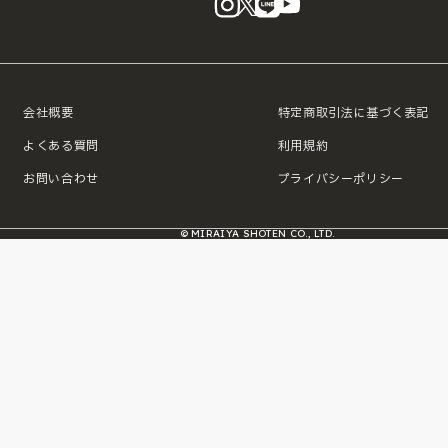
会社概要
特定商取引法に基づく表記
よくある質問
利用規約
お問い合わせ
プライバシーポリシー
© MIRAIYA SHOTEN CO., LTD.