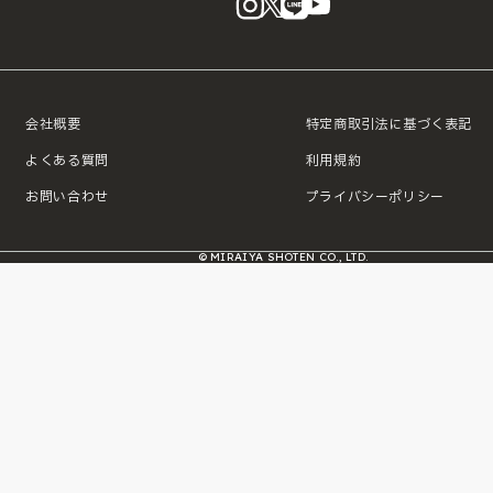
会社概要
特定商取引法に基づく表記
よくある質問
利用規約
お問い合わせ
プライバシーポリシー
© MIRAIYA SHOTEN CO., LTD.