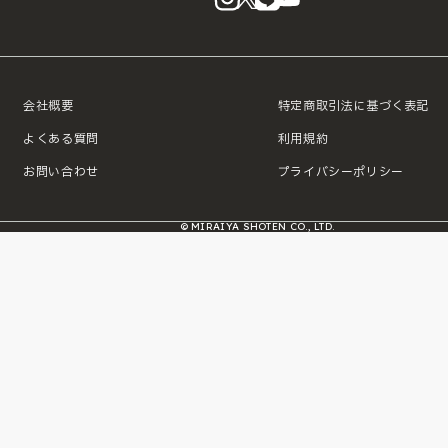
会社概要
特定商取引法に基づく表記
よくある質問
利用規約
お問い合わせ
プライバシーポリシー
© MIRAIYA SHOTEN CO., LTD.