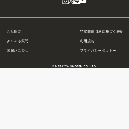
会社概要
特定商取引法に基づく表記
よくある質問
利用規約
お問い合わせ
プライバシーポリシー
© MIRAIYA SHOTEN CO., LTD.