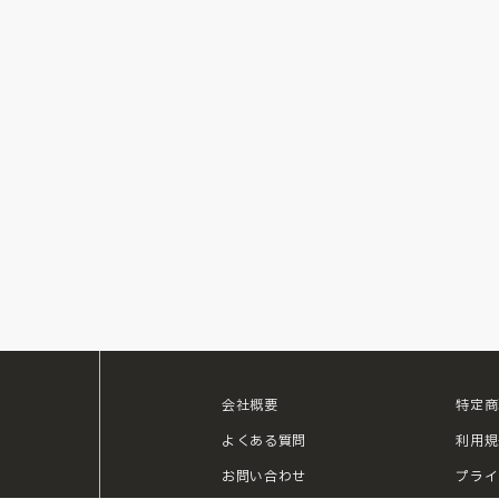
会社概要
特定商
ouTube
よくある質問
利用規
お問い合わせ
プライ