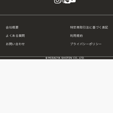
会社概要
特定商取引法に基づく表記
よくある質問
利用規約
お問い合わせ
プライバシーポリシー
© MIRAIYA SHOTEN CO., LTD.