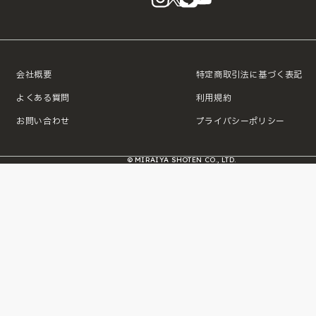
会社概要
特定商取引法に基づく表記
よくある質問
利用規約
お問い合わせ
プライバシーポリシー
© MIRAIYA SHOTEN CO., LTD.