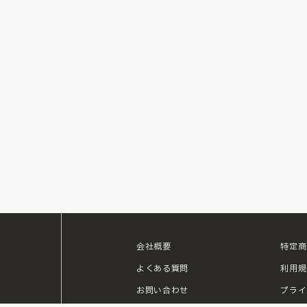
会社概要
特定商
ouTube
よくある質問
利用規
お問い合わせ
プライ