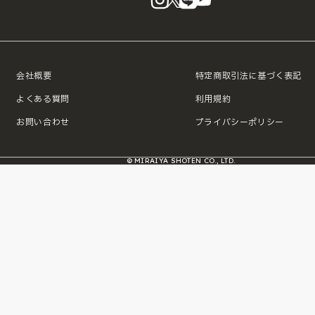
会社概要
特定商取引法に基づく表記
よくある質問
利用規約
お問い合わせ
プライバシーポリシー
© MIRAIYA SHOTEN CO., LTD.