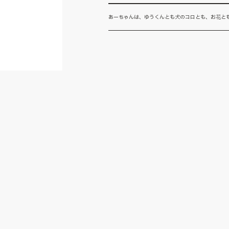
あーちゃんは、ゆうくんとも犬のコロとも、お花とも